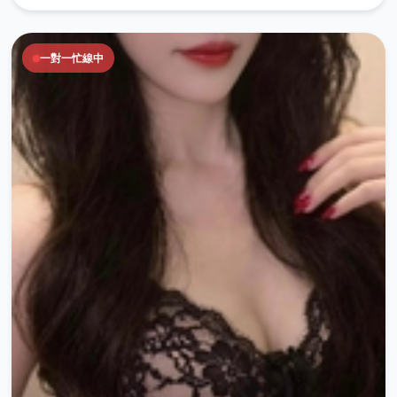
一對一忙線中