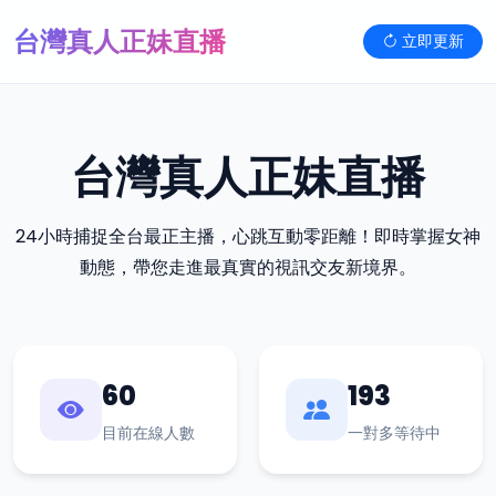
台灣真人正妹直播
立即更新
台灣真人正妹直播
24小時捕捉全台最正主播，心跳互動零距離！即時掌握女神
動態，帶您走進最真實的視訊交友新境界。
60
193
目前在線人數
一對多等待中